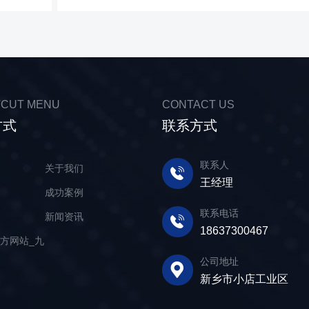
CUT MENU
CONTACT US
方式
联系方式
联系人
页
关于我们
王经理
品
成功案例
联系电话
备
新闻资讯
18637300467
方网站_九
公司地址
新乡市小店工业区