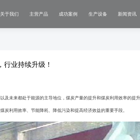
关于我们
主营产品
成功案例
生产设备
新闻资讯
长，行业持续升级！
前以及未来都处于能源的主导地位，煤炭产量的提升和煤炭利用效率的提
高煤炭利用效率、节能降耗、降低污染和提高经济效益的重要手段。